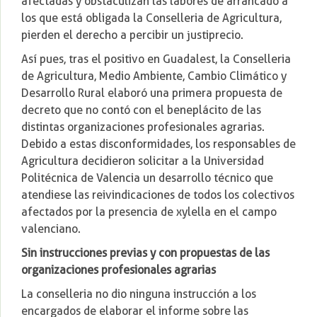
afectadas y obstaculizan las labores de arrancado a
los que está obligada la Conselleria de Agricultura,
pierden el derecho a percibir un justiprecio.
Así pues, tras el positivo en Guadalest, la Conselleria
de Agricultura, Medio Ambiente, Cambio Climático y
Desarrollo Rural elaboró una primera propuesta de
decreto que no contó con el beneplácito de las
distintas organizaciones profesionales agrarias.
Debido a estas disconformidades, los responsables de
Agricultura decidieron solicitar a la Universidad
Politécnica de Valencia un desarrollo técnico que
atendiese las reivindicaciones de todos los colectivos
afectados por la presencia de xylella en el campo
valenciano.
Sin instrucciones previas y con propuestas de las
organizaciones profesionales agrarias
La conselleria no dio ninguna instrucción a los
encargados de elaborar el informe sobre las