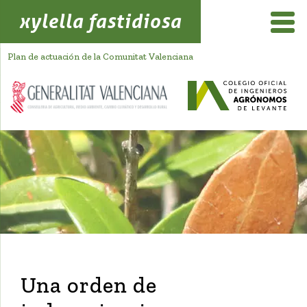
xylella fastidiosa
Plan de actuación de la Comunitat Valenciana
Una orden de