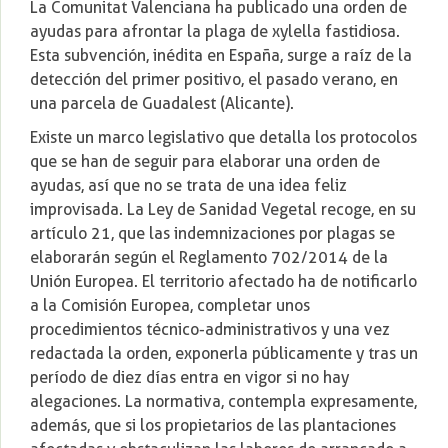
La Comunitat Valenciana ha publicado una orden de
ayudas para afrontar la plaga de xylella fastidiosa.
Esta subvención, inédita en España, surge a raíz de la
detección del primer positivo, el pasado verano, en
una parcela de Guadalest (Alicante).
Existe un marco legislativo que detalla los protocolos
que se han de seguir para elaborar una orden de
ayudas, así que no se trata de una idea feliz
improvisada. La Ley de Sanidad Vegetal recoge, en su
artículo 21, que las indemnizaciones por plagas se
elaborarán según el Reglamento 702/2014 de la
Unión Europea. El territorio afectado ha de notificarlo
a la Comisión Europea, completar unos
procedimientos técnico-administrativos y una vez
redactada la orden, exponerla públicamente y tras un
período de diez días entra en vigor si no hay
alegaciones. La normativa, contempla expresamente,
además, que si los propietarios de las plantaciones