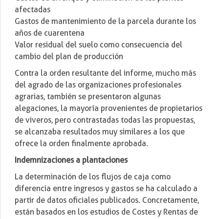
afectadas
Gastos de mantenimiento de la parcela durante los
años de cuarentena
Valor residual del suelo como consecuencia del
cambio del plan de producción
Contra la orden resultante del informe, mucho más
del agrado de las organizaciones profesionales
agrarias, también se presentaron algunas
alegaciones, la mayoría provenientes de propietarios
de viveros, pero contrastadas todas las propuestas,
se alcanzaba resultados muy similares a los que
ofrece la orden finalmente aprobada.
Indemnizaciones a plantaciones
La determinación de los flujos de caja como
diferencia entre ingresos y gastos se ha calculado a
partir de datos oficiales publicados. Concretamente,
están basados en los estudios de Costes y Rentas de