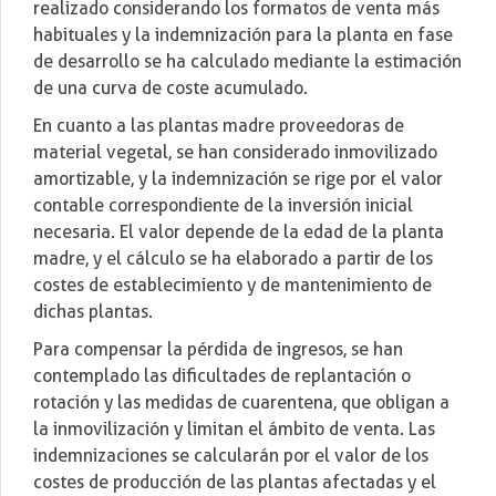
realizado considerando los formatos de venta más
habituales y la indemnización para la planta en fase
de desarrollo se ha calculado mediante la estimación
de una curva de coste acumulado.
En cuanto a las plantas madre proveedoras de
material vegetal, se han considerado inmovilizado
amortizable, y la indemnización se rige por el valor
contable correspondiente de la inversión inicial
necesaria. El valor depende de la edad de la planta
madre, y el cálculo se ha elaborado a partir de los
costes de establecimiento y de mantenimiento de
dichas plantas.
Para compensar la pérdida de ingresos, se han
contemplado las dificultades de replantación o
rotación y las medidas de cuarentena, que obligan a
la inmovilización y limitan el ámbito de venta. Las
indemnizaciones se calcularán por el valor de los
costes de producción de las plantas afectadas y el