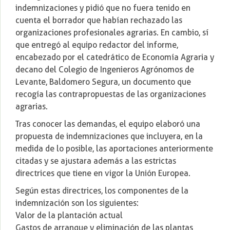
indemnizaciones y pidió que no fuera tenido en
cuenta el borrador que habían rechazado las
organizaciones profesionales agrarias. En cambio, sí
que entregó al equipo redactor del informe,
encabezado por el catedrático de Economía Agraria y
decano del Colegio de Ingenieros Agrónomos de
Levante, Baldomero Segura, un documento que
recogía las contrapropuestas de las organizaciones
agrarias.
Tras conocer las demandas, el equipo elaboró una
propuesta de indemnizaciones que incluyera, en la
medida de lo posible, las aportaciones anteriormente
citadas y se ajustara además a las estrictas
directrices que tiene en vigor la Unión Europea.
Según estas directrices, los componentes de la
indemnización son los siguientes:
Valor de la plantación actual
Gastos de arranque y eliminación de las plantas