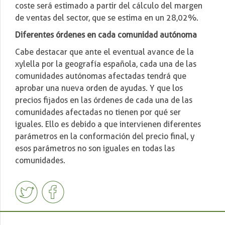
coste será estimado a partir del cálculo del margen
de ventas del sector, que se estima en un 28,02%.
Diferentes órdenes en cada comunidad autónoma
Cabe destacar que ante el eventual avance de la
xylella por la geografía española, cada una de las
comunidades autónomas afectadas tendrá que
aprobar una nueva orden de ayudas. Y que los
precios fijados en las órdenes de cada una de las
comunidades afectadas no tienen por qué ser
iguales. Ello es debido a que intervienen diferentes
parámetros en la conformación del precio final, y
esos parámetros no son iguales en todas las
comunidades.