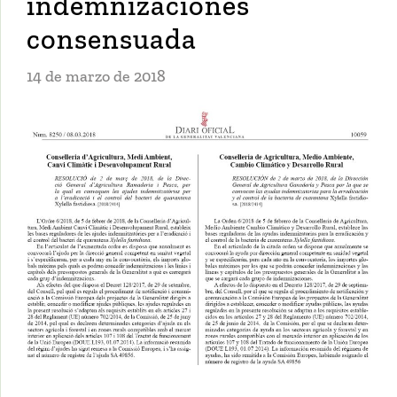
indemnizaciones
consensuada
14 de marzo de 2018