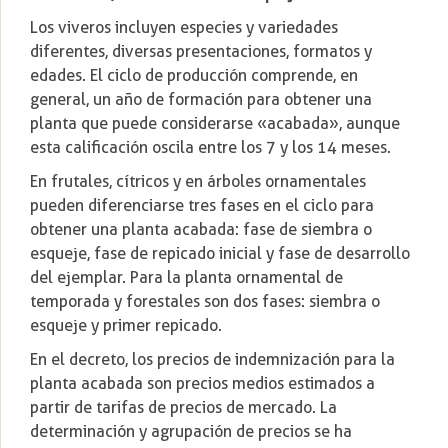
Los viveros incluyen especies y variedades
diferentes, diversas presentaciones, formatos y
edades. El ciclo de producción comprende, en
general, un año de formación para obtener una
planta que puede considerarse «acabada», aunque
esta calificación oscila entre los 7 y los 14 meses.
En frutales, cítricos y en árboles ornamentales
pueden diferenciarse tres fases en el ciclo para
obtener una planta acabada: fase de siembra o
esqueje, fase de repicado inicial y fase de desarrollo
del ejemplar. Para la planta ornamental de
temporada y forestales son dos fases: siembra o
esqueje y primer repicado.
En el decreto, los precios de indemnización para la
planta acabada son precios medios estimados a
partir de tarifas de precios de mercado. La
determinación y agrupación de precios se ha