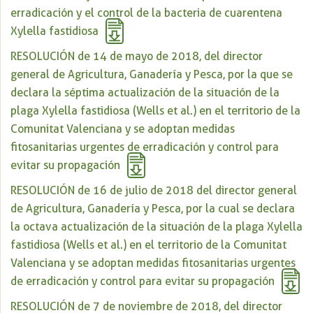
erradicación y el control de la bacteria de cuarentena
Xylella fastidiosa
RESOLUCIÓN de 14 de mayo de 2018, del director
general de Agricultura, Ganadería y Pesca, por la que se
declara la séptima actualización de la situación de la
plaga Xylella fastidiosa (Wells et al.) en el territorio de la
Comunitat Valenciana y se adoptan medidas
fitosanitarias urgentes de erradicación y control para
evitar su propagación
RESOLUCIÓN de 16 de julio de 2018 del director general
de Agricultura, Ganadería y Pesca, por la cual se declara
la octava actualización de la situación de la plaga Xylella
fastidiosa (Wells et al.) en el territorio de la Comunitat
Valenciana y se adoptan medidas fitosanitarias urgentes
de erradicación y control para evitar su propagación
RESOLUCIÓN de 7 de noviembre de 2018, del director