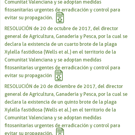
Comunitat Valenciana y se adoptan medidas
fitosanitarias urgentes de erradicación y control para
evitar su propagación.
RESOLUCIÓN de 20 de octubre de 2017, del director
general de Agricultura, Ganadería y Pesca, por la cual se
declara la existencia de un cuarto brote de la plaga
Xylella fastidiosa (Wells et al.) en el territorio de la
Comunitat Valenciana y se adoptan medidas
fitosanitarias urgentes de erradicación y control para
evitar su propagación
RESOLUCIÓN de 20 de diciembre de 2017, del director
general de Agricultura, Ganadería y Pesca, por la cual se
declara la existencia de un quinto brote de la plaga
Xylella fastidiosa (Wells et al.) en el territorio de la
Comunitat Valenciana y se adoptan medidas
fitosanitarias urgentes de erradicación y control para
evitar su propagación.