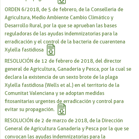
ORDEN 6/2018, de 5 de febrero, de la Conselleria de
Agricultura, Medio Ambiente Cambio Climático y
Desarrollo Rural, por la que se aprueban las bases
reguladoras de las ayudas indemnizatorias para la
erradicación y el control de la bacteria de cuarentena
Xylella fastidiosa
RESOLUCIÓN de 12 de febrero de 2018, del director
general de Agricultura, Ganadería y Pesca, por la cual se
declara la existencia de un sexto brote de la plaga
Xylella fastidiosa (Wells et al.) en el territorio de la
Comunitat Valenciana y se adoptan medidas
fitosanitarias urgentes de erradicación y control para
evitar su propagación.
RESOLUCIÓN de 2 de marzo de 2018, de la Dirección
General de Agricultura Ganadería y Pesca por la que se
convocan las ayudas indemnizatorias para la