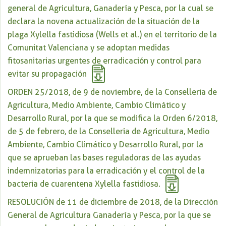
general de Agricultura, Ganadería y Pesca, por la cual se
declara la novena actualización de la situación de la
plaga Xylella fastidiosa (Wells et al.) en el territorio de la
Comunitat Valenciana y se adoptan medidas
fitosanitarias urgentes de erradicación y control para
evitar su propagación
ORDEN 25/2018, de 9 de noviembre, de la Conselleria de
Agricultura, Medio Ambiente, Cambio Climático y
Desarrollo Rural, por la que se modifica la Orden 6/2018,
de 5 de febrero, de la Conselleria de Agricultura, Medio
Ambiente, Cambio Climático y Desarrollo Rural, por la
que se aprueban las bases reguladoras de las ayudas
indemnizatorias para la erradicación y el control de la
bacteria de cuarentena Xylella fastidiosa.
RESOLUCIÓN de 11 de diciembre de 2018, de la Dirección
General de Agricultura Ganadería y Pesca, por la que se