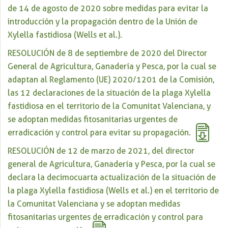
de 14 de agosto de 2020 sobre medidas para evitar la
introducción y la propagación dentro de la Unión de
Xylella fastidiosa (Wells et al.).
RESOLUCIÓN de 8 de septiembre de 2020 del Director
General de Agricultura, Ganadería y Pesca, por la cual se
adaptan al Reglamento (UE) 2020/1201 de la Comisión,
las 12 declaraciones de la situación de la plaga Xylella
fastidiosa en el territorio de la Comunitat Valenciana, y
se adoptan medidas fitosanitarias urgentes de
erradicación y control para evitar su propagación.
RESOLUCIÓN de 12 de marzo de 2021, del director
general de Agricultura, Ganadería y Pesca, por la cual se
declara la decimocuarta actualización de la situación de
la plaga Xylella fastidiosa (Wells et al.) en el territorio de
la Comunitat Valenciana y se adoptan medidas
fitosanitarias urgentes de erradicación y control para