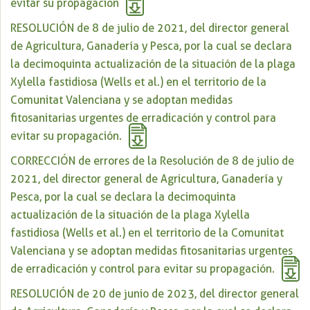
evitar su propagación
RESOLUCIÓN de 8 de julio de 2021, del director general
de Agricultura, Ganadería y Pesca, por la cual se declara
la decimoquinta actualización de la situación de la plaga
Xylella fastidiosa (Wells et al.) en el territorio de la
Comunitat Valenciana y se adoptan medidas
fitosanitarias urgentes de erradicación y control para
evitar su propagación.
CORRECCIÓN de errores de la Resolución de 8 de julio de
2021, del director general de Agricultura, Ganadería y
Pesca, por la cual se declara la decimoquinta
actualización de la situación de la plaga Xylella
fastidiosa (Wells et al.) en el territorio de la Comunitat
Valenciana y se adoptan medidas fitosanitarias urgentes
de erradicación y control para evitar su propagación.
RESOLUCIÓN de 20 de junio de 2023, del director general