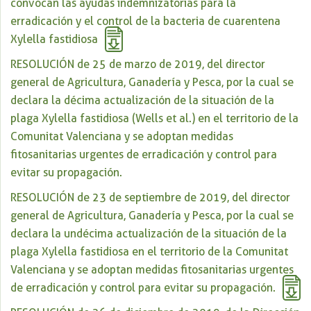
convocan las ayudas indemnizatorias para la
erradicación y el control de la bacteria de cuarentena
Xylella fastidiosa
RESOLUCIÓN de 25 de marzo de 2019, del director
general de Agricultura, Ganadería y Pesca, por la cual se
declara la décima actualización de la situación de la
plaga Xylella fastidiosa (Wells et al.) en el territorio de la
Comunitat Valenciana y se adoptan medidas
fitosanitarias urgentes de erradicación y control para
evitar su propagación.
RESOLUCIÓN de 23 de septiembre de 2019, del director
general de Agricultura, Ganadería y Pesca, por la cual se
declara la undécima actualización de la situación de la
plaga Xylella fastidiosa en el territorio de la Comunitat
Valenciana y se adoptan medidas fitosanitarias urgentes
de erradicación y control para evitar su propagación.