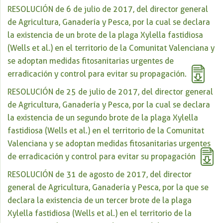
RESOLUCIÓN de 6 de julio de 2017, del director general
de Agricultura, Ganadería y Pesca, por la cual se declara
la existencia de un brote de la plaga Xylella fastidiosa
(Wells et al.) en el territorio de la Comunitat Valenciana y
se adoptan medidas fitosanitarias urgentes de
erradicación y control para evitar su propagación.
RESOLUCIÓN de 25 de julio de 2017, del director general
de Agricultura, Ganadería y Pesca, por la cual se declara
la existencia de un segundo brote de la plaga Xylella
fastidiosa (Wells et al.) en el territorio de la Comunitat
Valenciana y se adoptan medidas fitosanitarias urgentes
de erradicación y control para evitar su propagación
RESOLUCIÓN de 31 de agosto de 2017, del director
general de Agricultura, Ganadería y Pesca, por la que se
declara la existencia de un tercer brote de la plaga
Xylella fastidiosa (Wells et al.) en el territorio de la