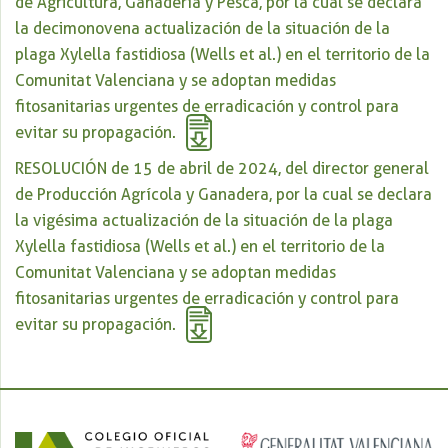
de Agricultura, Ganadería y Pesca, por la cual se declara
la decimonovena actualización de la situación de la
plaga Xylella fastidiosa (Wells et al.) en el territorio de la
Comunitat Valenciana y se adoptan medidas
fitosanitarias urgentes de erradicación y control para
evitar su propagación.
RESOLUCIÓN de 15 de abril de 2024, del director general
de Producción Agrícola y Ganadera, por la cual se declara
la vigésima actualización de la situación de la plaga
Xylella fastidiosa (Wells et al.) en el territorio de la
Comunitat Valenciana y se adoptan medidas
fitosanitarias urgentes de erradicación y control para
evitar su propagación.