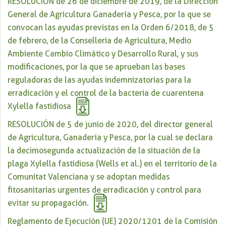
RESOLUCIÓN de 26 de diciembre de 2019, de la Dirección
General de Agricultura Ganadería y Pesca, por la que se
convocan las ayudas previstas en la Orden 6/2018, de 5
de febrero, de la Conselleria de Agricultura, Medio
Ambiente Cambio Climático y Desarrollo Rural, y sus
modificaciones, por la que se aprueban las bases
reguladoras de las ayudas indemnizatorias para la
erradicación y el control de la bacteria de cuarentena
Xylella fastidiosa
RESOLUCIÓN de 5 de junio de 2020, del director general
de Agricultura, Ganadería y Pesca, por la cual se declara
la decimosegunda actualización de la situación de la
plaga Xylella fastidiosa (Wells et al.) en el territorio de la
Comunitat Valenciana y se adoptan medidas
fitosanitarias urgentes de erradicación y control para
evitar su propagación.
Reglamento de Ejecución (UE) 2020/1201 de la Comisión