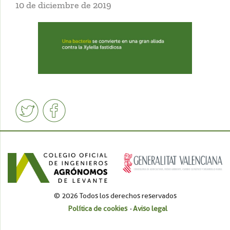
10 de diciembre de 2019
© 2026 Todos los derechos reservados
Política de cookies
Aviso legal