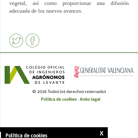
vegetal, así como proporcionar una difusión
adecuada de los nuevos avances.
© 2026 Todos los derechos reservados
Política de cookies
Aviso legal
X
Política de cookies