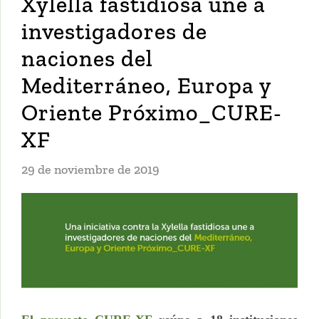
Xylella fastidiosa une a
investigadores de
naciones del
Mediterráneo, Europa y
Oriente Próximo_CURE-
XF
29 de noviembre de 2019