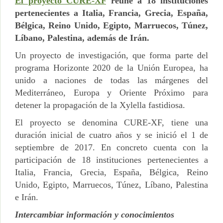
El proyecto CURE-XF
reúne a 18 instituciones
pertenecientes a Italia, Francia, Grecia, España,
Bélgica, Reino Unido, Egipto, Marruecos, Túnez,
Líbano, Palestina, además de Irán.
Un proyecto de investigación, que forma parte del
programa Horizonte 2020 de la Unión Europea, ha
unido a naciones de todas las márgenes del
Mediterráneo, Europa y Oriente Próximo para
detener la propagación de la Xylella fastidiosa.
El proyecto se denomina CURE-XF, tiene una
duración inicial de cuatro años y se inició el 1 de
septiembre de 2017. En concreto cuenta con la
participación de 18 instituciones pertenecientes a
Italia, Francia, Grecia, España, Bélgica, Reino
Unido, Egipto, Marruecos, Túnez, Líbano, Palestina
e Irán.
Intercambiar información y conocimientos