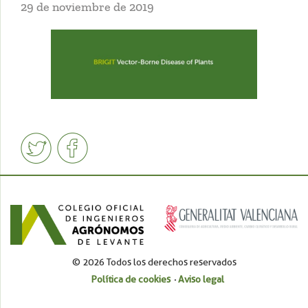
29 de noviembre de 2019
© 2026 Todos los derechos reservados
Política de cookies
Aviso legal