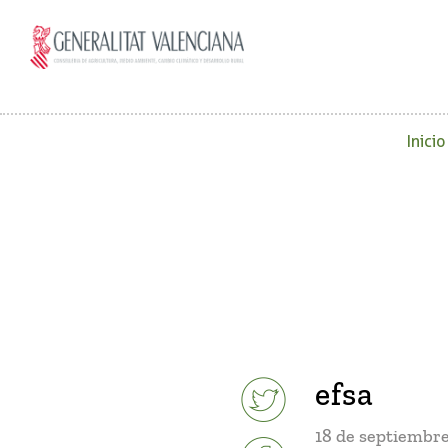
Inicio
efsa
18 de septiembre