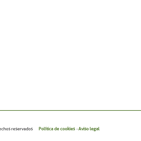
echos reservados
Política de cookies
Aviso legal