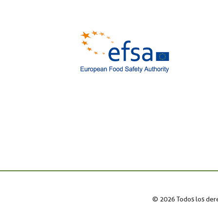
© 2026 Todos los der